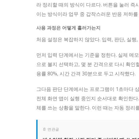
라 정리할 때의 방식이 다르다. 버튼을 눌러 즉시
이는 방식이라 업무 중 갑작스러운 반응 저하를
사용 과정은 어떻게 흘러가는지
처음 설정은 복잡하지 않았다. 입력, 판단, 실행,
먼저 입력 단계에서는 기준을 정한다. 실제 메모
으로 볼지 선택하고, 몇 분 간격으로 다시 확인할
용률 80%, 시간 간격 30분으로 두고 시작했다.
그다음 판단 단계에서는 프로그램이 1초마다 상태
전체 화면 앱이 실행 중인지 순서대로 확인한다.
체를 쓰는 상황을 말한다. 이런 때는 자동 정리
📄 연관글