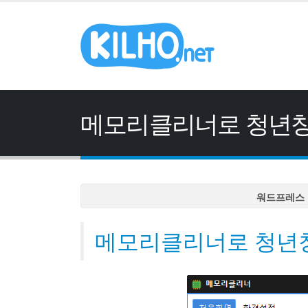
메모리클리너로 청년창
워드프레스 
워드프레스 
메모리클리너로 청년창
워드프레스 
워드프레스 
워드프레스 