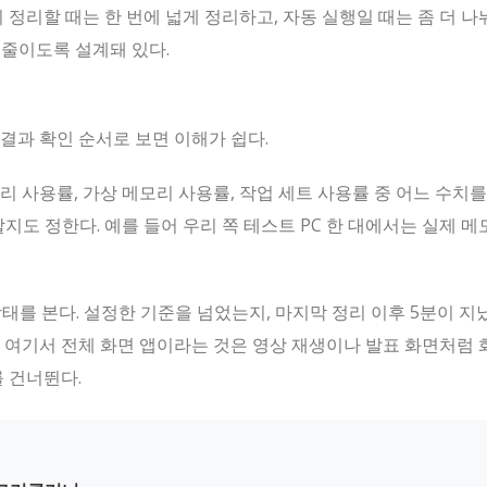
 정리할 때는 한 번에 넓게 정리하고, 자동 실행일 때는 좀 더 나
 줄이도록 설계돼 있다.
 결과 확인 순서로 보면 이해가 쉽다.
리 사용률, 가상 메모리 사용률, 작업 세트 사용률 중 어느 수치를
지도 정한다. 예를 들어 우리 쪽 테스트 PC 한 대에서는 실제 메
를 본다. 설정한 기준을 넘었는지, 마지막 정리 이후 5분이 지
 여기서 전체 화면 앱이라는 것은 영상 재생이나 발표 화면처럼 
를 건너뛴다.