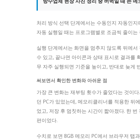
방수업체 현장 사진 정리 중 버벅일 때 쓴 
처리 방식 선택 단계에서는 수동인지 자동인지에
자동 실행일 때는 프로그램별로 조금씩 줄이는 
실행 단계에서는 화면을 멈추지 않도록 뒤에서 
수 있고, 끝나면 아이콘과 상태 표시로 결과를 
무 자주 실행되면 기준을 높이고, 반대로 늦게 
써보면서 확인한 변화와 아쉬운 점
가장 큰 변화는 재부팅 횟수가 줄었다는 것이다.
던 PC가 있었는데, 메모리클리너를 적용한 뒤에
었고, 저장 후 멈칫하는 시간이 짧아졌다. 한 번
편이었다.
수치로 보면 8GB 메모리 PC에서 브라우저 탭