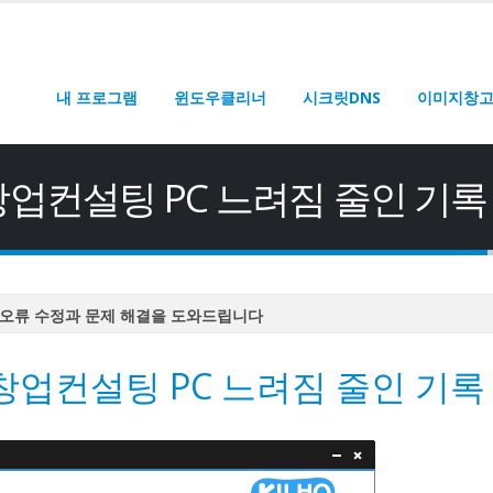
내 프로그램
윈도우클리너
시크릿DNS
이미지창
업컨설팅 PC 느려짐 줄인 기록
오류 수정과 문제 해결을 도와드립니다
오류 수정과 문제 해결을 도와드립니다
업컨설팅 PC 느려짐 줄인 기록
오류 수정과 문제 해결을 도와드립니다
오류 수정과 문제 해결을 도와드립니다
오류 수정과 문제 해결을 도와드립니다