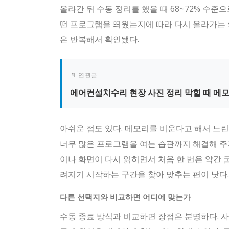
올라간 뒤 수동 정리를 했을 때 68~72% 수준
떤 프로그램을 띄웠는지에 따라 다시 올라가는 
은 반복해서 확인됐다.
📄 연관글
에어컨설치수리 현장 사진 정리 막힐 때 메
아쉬운 점도 있다. 메모리를 비운다고 해서 느린
너무 많은 프로그램을 여는 습관까지 해결해 주
이나 화면이 다시 읽히면서 처음 한 번은 약간 굼
려지기 시작하는 구간을 찾아 맞추는 편이 낫다.
다른 선택지와 비교하면 어디에 맞는가
수동 종료 방식과 비교하면 장점은 분명하다. 사