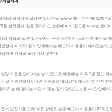
메모리클리너
 따라 움직임이 달라진다. 버튼을 눌렀을 때는 한 번에 넓게 정
쪽을 선택한다. 같은 정리라도 상황에 따라 강도를 나누는 셈이다
정리 작업을 돌린다. 사용자는 문서 작성이나 브라우저 확인을 
확인한다. 마지막 결과 단계에서는 메모리 사용률이 내려갔는지 보
반응하면 간격을 줄여 다시 맞춘다.
 상담 자료를 많이 여는 날 기준으로 예전에는 하루 2번 정도 재
는 같은 조건에서 0~1번 수준으로 내려갔다. 체감상 창 전환 지
 정리하는 데 걸리는 시간 자체는 길지 않았고, 보통 수 초 안에서
과 문서 편집기를 오래 켜둔 상태로 실제 메모리 사용률이 82% 