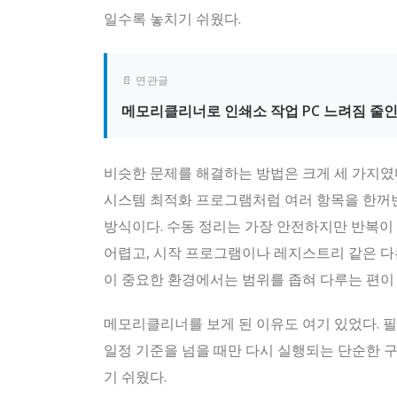
일수록 놓치기 쉬웠다.
📄 연관글
메모리클리너로 인쇄소 작업 PC 느려짐 줄인
비슷한 문제를 해결하는 방법은 크게 세 가지였
시스템 최적화 프로그램처럼 여러 항목을 한꺼번
방식이다. 수동 정리는 가장 안전하지만 반복이
어렵고, 시작 프로그램이나 레지스트리 같은 다
이 중요한 환경에서는 범위를 좁혀 다루는 편이 
메모리클리너를 보게 된 이유도 여기 있었다. 필
일정 기준을 넘을 때만 다시 실행되는 단순한 구
기 쉬웠다.