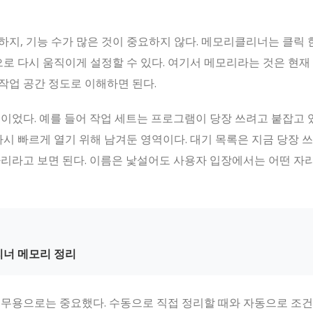
지, 기능 수가 많은 것이 중요하지 않다. 메모리클리너는 클릭 
으로 다시 움직이게 설정할 수 있다. 여기서 메모리라는 것은 현재
작업 공간 정도로 이해하면 된다.
이었다. 예를 들어 작업 세트는 프로그램이 당장 쓰려고 붙잡고 
다시 빠르게 열기 위해 남겨둔 영역이다. 대기 목록은 지금 당장 
자리라고 보면 된다. 이름은 낯설어도 사용자 입장에서는 어떤 자
리너 메모리 정리
실무용으로는 중요했다. 수동으로 직접 정리할 때와 자동으로 조건