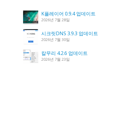
K플레이어 0.9.4 업데이트
2026년 7월 28일
시크릿DNS 3.9.3 업데이트
2026년 7월 30일
칼무리 4.2.6 업데이트
2026년 7월 23일
도깨비 촛불 1.6.0 업데이트
2026년 7월 23일
꿈의세계 1.3.0 – 꿈해몽, 꿈풀이
2026년 7월 30일