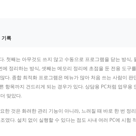
 기록
다. 첫째는 아무것도 쓰지 않고 수동으로 프로그램을 닫는 방식,
에 정리하는 방식, 셋째는 메모리 정리에 초점을 둔 전용 도구를
 많다. 종합 최적화 프로그램은 메뉴가 많아 처음 쓰는 사람이 
른 항목까지 건드리게 되는 경우가 있다. 상담용 PC처럼 업무용
더 맞았다.
요한 것은 화려한 관리 기능이 아니라, 느려질 때 바로 한 번 정리
조였다. 설치 없이 실행할 수 있다는 점도 사내 여러 PC에 시험 